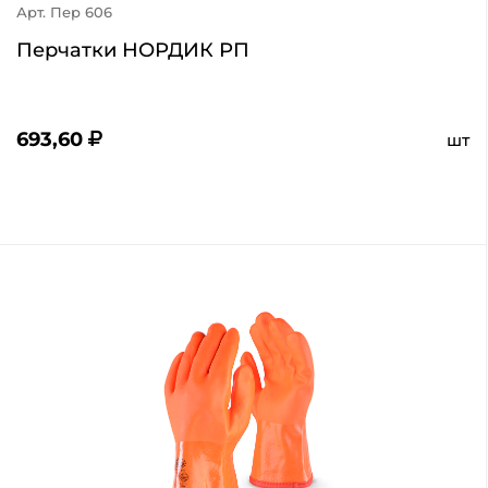
Арт. Пер 606
Перчатки НОРДИК РП
693,60
шт