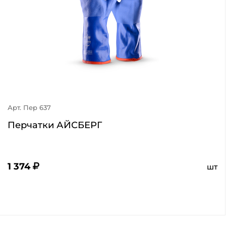
Арт. Пер 637
Перчатки АЙСБЕРГ
1 374
шт