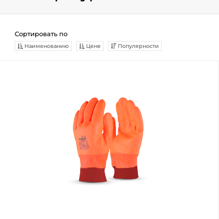
Сортировать по
Наименованию
Цене
Популярности