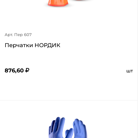
Арт. Пер 607
Перчатки НОРДИК
876,60
шт