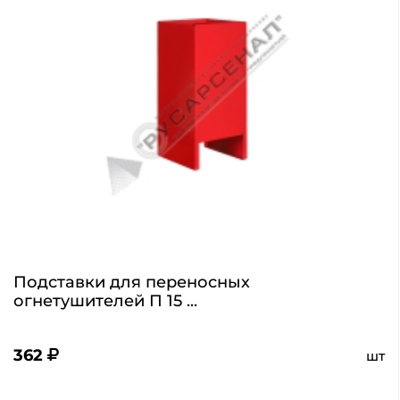
Подставки для переносных
огнетушителей П 15 ...
362
шт