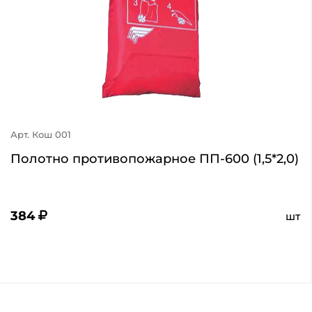
Арт. Кош 001
Полотно противопожарное ПП-600 (1,5*2,0)
384
шт