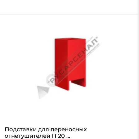
Подставки для переносных
огнетушителей П 20 ...