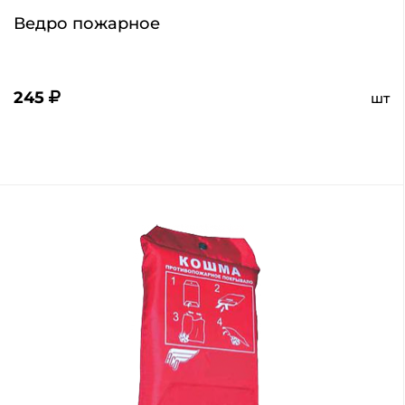
Ведро пожарное
245
шт