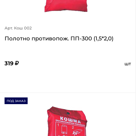
Арт. Кош 002
Полотно противопож. ПП-300 (1,5*2,0)
319
шт
ПОД ЗАКАЗ