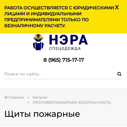
X
МЕНЮ
РАБОТА ОСУЩЕСТВЛЯЕТСЯ С ЮРИДИЧЕСКИМИ
ЛИЦАМИ И ИНДИВИДУАЛЬНЫМИ
ПРЕДПРИНИМАТЕЛЯМИ ТОЛЬКО ПО
БЕЗНАЛИЧНОМУ РАСЧЕТУ.
8 (965) 715-17-1
7
Главная
Каталог
ПРОТИВОПОЖАРНАЯ БЕЗОПАСНОСТЬ
Щиты пожарные