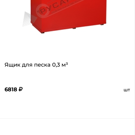
Ящик для песка 0,3 м³
6818
шт