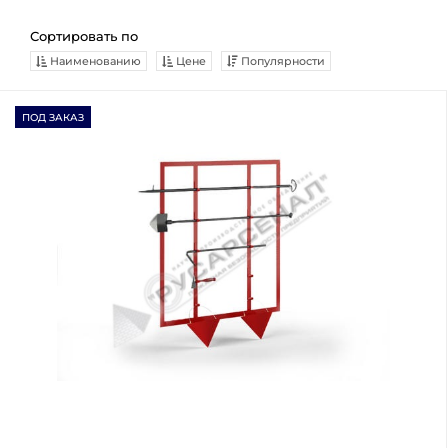
Сортировать по
Наименованию
Цене
Популярности
ПОД ЗАКАЗ