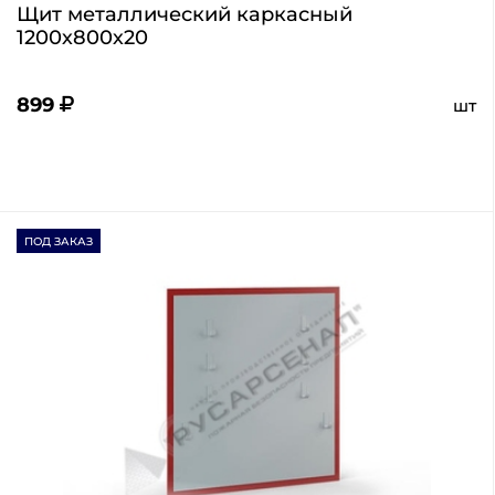
Щит металлический каркасный
1200х800х20
899
шт
ПОД ЗАКАЗ