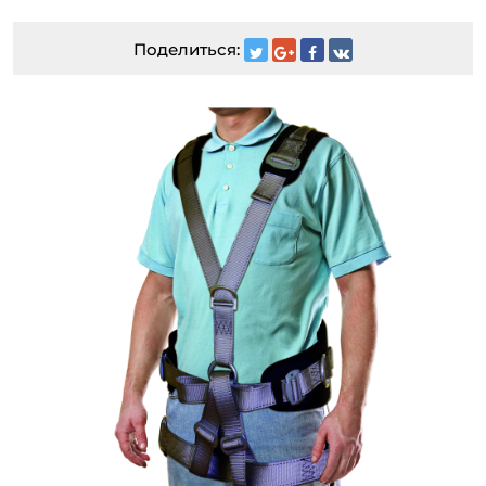
Поделиться: