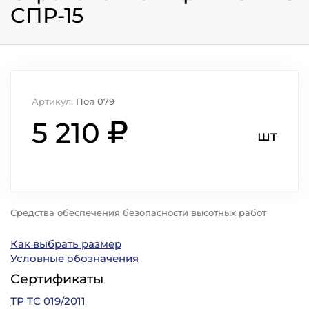
СПР-15
Артикул:
Поя 079
5 210
шт
Средства обеспечения безопасности высотных работ
Как выбрать размер
Условные обозначения
Сертификаты
ТР ТС 019/2011