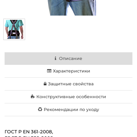
Описание
Характеристики
Защитные свойства
Конструктивные особенности
Рекомендации по уходу
ГОСТ Р EN 361-2008,