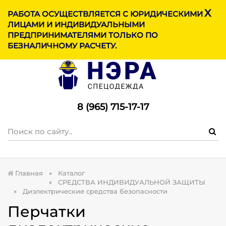
X
МЕНЮ
РАБОТА ОСУЩЕСТВЛЯЕТСЯ С ЮРИДИЧЕСКИМИ
ЛИЦАМИ И ИНДИВИДУАЛЬНЫМИ
ПРЕДПРИНИМАТЕЛЯМИ ТОЛЬКО ПО
БЕЗНАЛИЧНОМУ РАСЧЕТУ.
8 (965) 715-17-1
7
Главная
Каталог
СРЕДСТВА ИНДИВИДУАЛЬНОЙ ЗАЩИТЫ
Диэлектрические средства безопасности
Перчатки