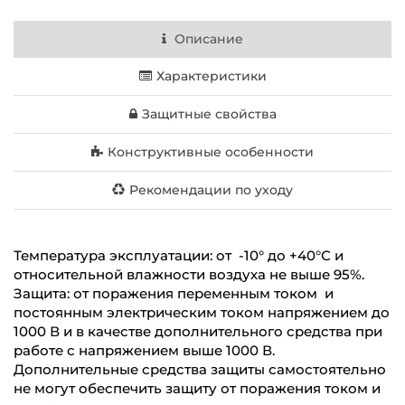
Описание
Характеристики
Защитные свойства
Конструктивные особенности
Рекомендации по уходу
Температура эксплуатации: от -10° до +40°С и
относительной влажности воздуха не выше 95%.
Защита: от поражения переменным током и
постоянным электрическим током напряжением до
1000 В и в качестве дополнительного средства при
работе с напряжением выше 1000 В.
Дополнительные средства защиты самостоятельно
не могут обеспечить защиту от поражения током и