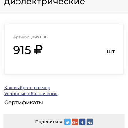
диэлектрические
Артикул:
Диэ 006
915
шт
Как выбрать размер
Условные обозначения
Сертификаты
Поделиться: