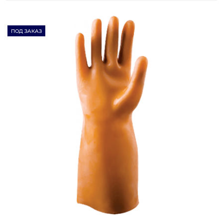
ПОД ЗАКАЗ