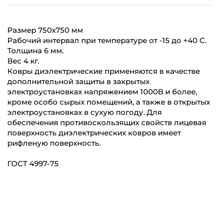
Размер 750х750 мм
Рабочий интервал при температуре от -15 до +40 С.
Толщина 6 мм.
Вес 4 кг.
Ковры диэлектрические применяются в качестве
дополнительной защиты в закрытых
электроустановках напряжением 1000В и более,
кроме особо сырых помещений, а также в открытых
электроустановках в сухую погоду. Для
обеспечения противоскользящих свойств лицевая
поверхность диэлектрических ковров имеет
рифленую поверхность.
ГОСТ 4997-75