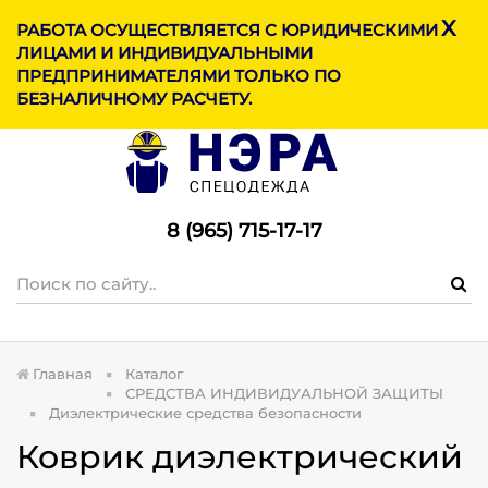
X
МЕНЮ
РАБОТА ОСУЩЕСТВЛЯЕТСЯ С ЮРИДИЧЕСКИМИ
ЛИЦАМИ И ИНДИВИДУАЛЬНЫМИ
ПРЕДПРИНИМАТЕЛЯМИ ТОЛЬКО ПО
БЕЗНАЛИЧНОМУ РАСЧЕТУ.
8 (965) 715-17-1
7
Главная
Каталог
СРЕДСТВА ИНДИВИДУАЛЬНОЙ ЗАЩИТЫ
Диэлектрические средства безопасности
Коврик диэлектрический