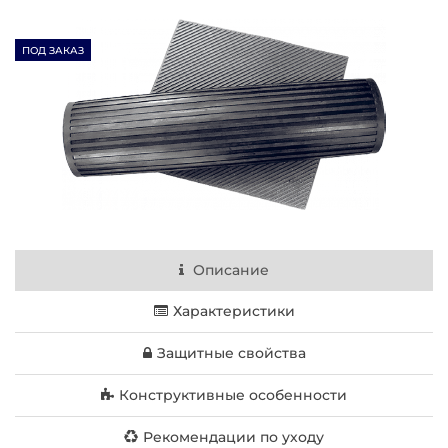
ПОД ЗАКАЗ
Описание
Характеристики
Защитные свойства
Конструктивные особенности
Рекомендации по уходу