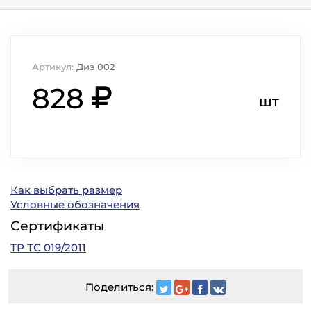
Артикул:
Диэ 002
828
шт
Как выбрать размер
Условные обозначения
Сертификаты
ТР ТС 019/2011
Поделиться: