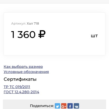
Артикул:
Хал 718
1 360
шт
Как выбрать размер
Условные обозначения
Сертификаты
ТР ТС 019/2011
ГОСТ 12.4.280-2014
Поделиться: