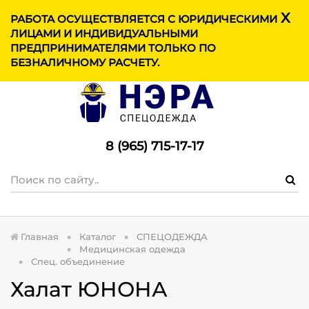
X
МЕНЮ
РАБОТА ОСУЩЕСТВЛЯЕТСЯ С ЮРИДИЧЕСКИМИ
ЛИЦАМИ И ИНДИВИДУАЛЬНЫМИ
ПРЕДПРИНИМАТЕЛЯМИ ТОЛЬКО ПО
БЕЗНАЛИЧНОМУ РАСЧЕТУ.
8 (965) 715-17-1
7
Главная
Каталог
СПЕЦОДЕЖДА
Медицинская одежда
Спец. объединение
Халат ЮНОНА