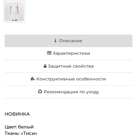
Описание
Характеристики
Защитные свойства
Конструктивные особенности
Рекомендации по уходу
НОВИНКА
Цвет: белый
Ткань: «Тиси»