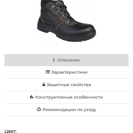
Описание
Характеристики
Защитные свойства
Конструктивные особенности
Рекомендации по уходу
Цвет: