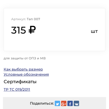
Артикул:
Тап 007
315
шт
для защиты от ОПЗ и МВ
Как выбрать размер
Условные обозначения
Сертификаты
ТР ТС 019/2011
Поделиться: