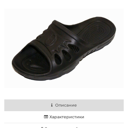
Описание
Характеристики