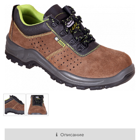
Описание