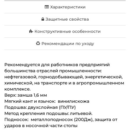
Характеристики
Защитные свойства
Конструктивные особенности
Рекомендации по уходу
Рекомендуется для работников предприятий
большинства отраслей промышленности:
нефтегазовой, горнодобывающей, энергетической,
химической, на транспорте и в агропромышленном
комплексе.
Верх: замша 1,6 мм
Мягкий кант и язычок: винилискожа
Подошва: двухслойная (ПУ/ПУ)
Метод крепления подошвы: литьевой.
Подносок: металлоподносок (200Дж), защита от
ударов в носочной части стопы