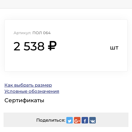
Артикул:
ПОЛ 064
2 538
шт
Как выбрать размер
Условные обозначения
Сертификаты
Поделиться: