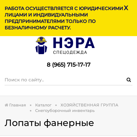
X
МЕНЮ
РАБОТА ОСУЩЕСТВЛЯЕТСЯ С ЮРИДИЧЕСКИМИ
ЛИЦАМИ И ИНДИВИДУАЛЬНЫМИ
ПРЕДПРИНИМАТЕЛЯМИ ТОЛЬКО ПО
БЕЗНАЛИЧНОМУ РАСЧЕТУ.
8 (965) 715-17-1
7
Главная
Каталог
ХОЗЯЙСТВЕННАЯ ГРУППА
Снегоуборочный инвентарь
Лопаты фанерные