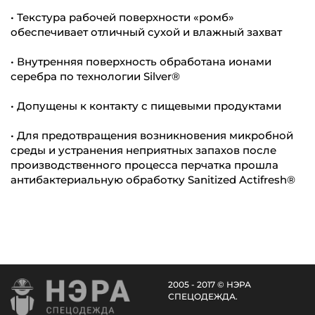
• Текстура рабочей поверхности «ромб»
обеспечивает отличный сухой и влажный захват
• Внутренняя поверхность обработана ионами
серебра по технологии Silver®
• Допущены к контакту с пищевыми продуктами
• Для предотвращения возникновения микробной
среды и устранения неприятных запахов после
производственного процесса перчатка прошла
антибактериальную обработку Sanitized Actifresh®
2005 - 2017 © НЭРА
СПЕЦОДЕЖДА.