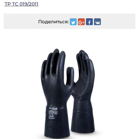
ТР ТС 019/2011
Поделиться: