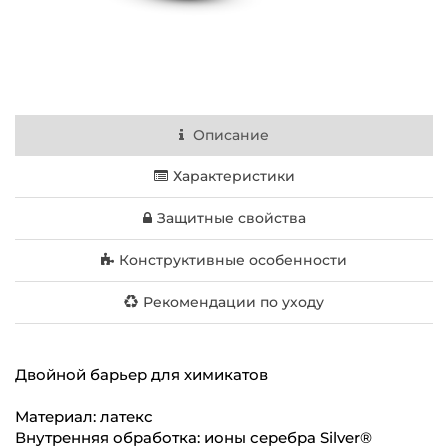
Описание
Характеристики
Защитные свойства
Конструктивные особенности
Рекомендации по уходу
Двойной барьер для химикатов
Материал: латекс
Внутренняя обработка: ионы серебра Silver®