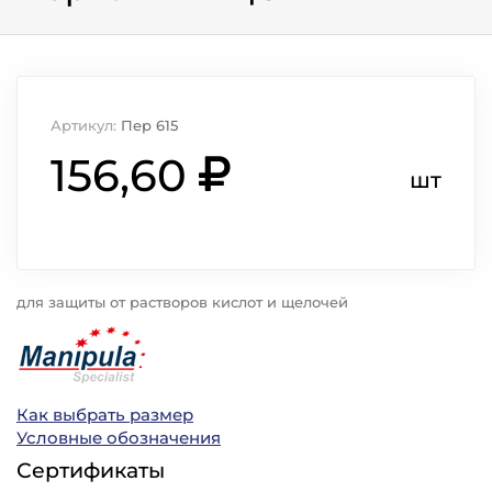
Артикул:
Пер 615
156,60
шт
для защиты от растворов кислот и щелочей
Как выбрать размер
Условные обозначения
Сертификаты