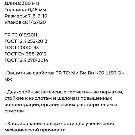
Длина: 300 мм
Толщина: 0,45 мм
Размеры: 7, 8, 9, 10
Упаковка: 1/12/120
ТР ТС 019/2011
ГОСТ 12.4.252-2013
ГОСТ 20010-93
ГОСТ ЕN 388-2012
ГОСТ 12.4.278-2014
• Защитные свойства ТР ТС: Ми Бм Вн К60 Щ50 Он
Нж
• Двухслойные латексные герметичные перчатки,
стойкие к кислотам и щелочам повышенных
концентраций, органическим растворителям и
спиртам
• Хлорирование поверхности для увеличения
механической прочности