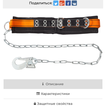
Поделиться:
Описание
Характеристики
Защитные свойства