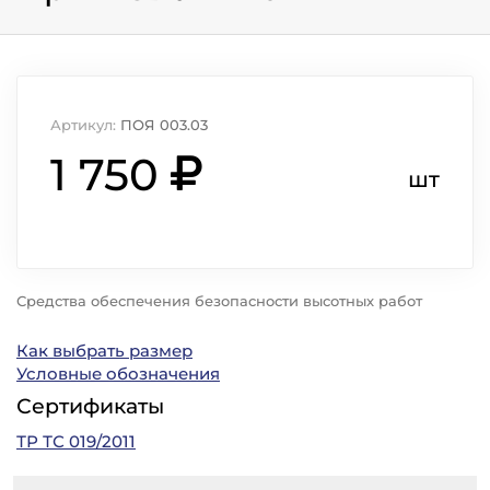
Артикул:
ПОЯ 003.03
1 750
шт
Средства обеспечения безопасности высотных работ
Как выбрать размер
Условные обозначения
Сертификаты
ТР ТС 019/2011