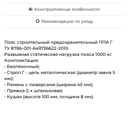
Конструктивные особенности
Рекомендации по уходу
Пояс строительный предохранительный ППА Г
ТУ 8786-001-649736622-2010
Развывная статическая нагрузка пояса 1000 кг.
Комплектация:
• Безлямочный;
• Строп Г - цепь металлическая (диаметр звена 5
мм);
• Ремень с люверсами (ширина 45 мм);
• Пряжка 2-х шпеньковая;
• Кушак (высота 100 мм, толщина 8 мм).