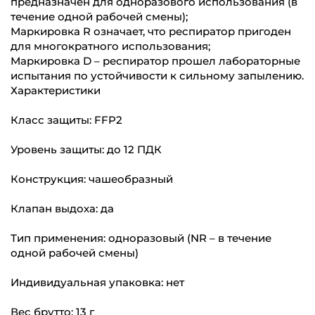
предназначен для одноразового использования (в
течение одной рабочей смены);
Маркировка R означает, что респиратор пригоден
для многократного использования;
Маркировка D – респиратор прошел лабораторные
испытания по устойчивости к сильному запылению.
Характеристики
Класс защиты: FFP2
Уровень защиты: до 12 ПДК
Конструкция: чашеобразный
Клапан выдоха: да
Тип применения: одноразовый (NR – в течение
одной рабочей смены)
Индивидуальная упаковка: нет
Вес брутто: 13 г