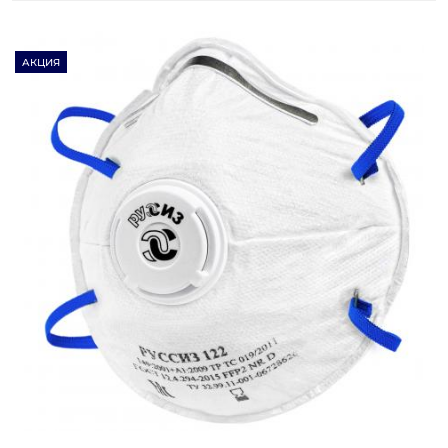
АКЦИЯ