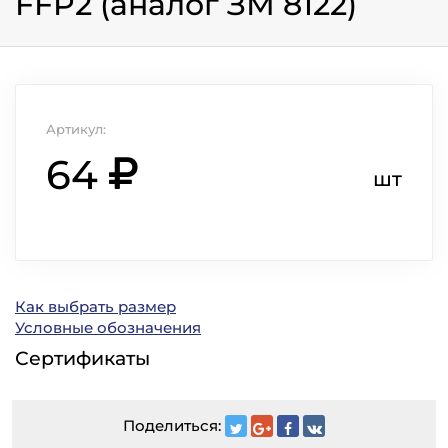
FFP2 (аналог ЗМ 8122)
Артикул:
64
шт
Как выбрать размер
Условные обозначения
Сертификаты
Поделиться: