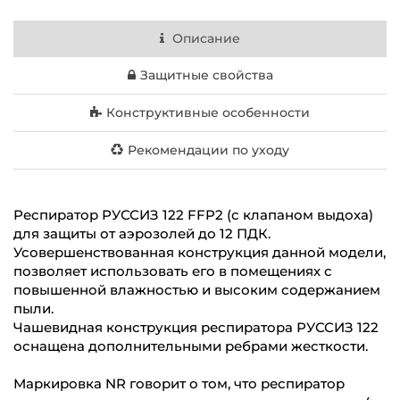
Описание
Защитные свойства
Конструктивные особенности
Рекомендации по уходу
Респиратор РУССИЗ 122 FFP2 (с клапаном выдоха)
для защиты от аэрозолей до 12 ПДК.
Усовершенствованная конструкция данной модели,
позволяет использовать его в помещениях с
повышенной влажностью и высоким содержанием
пыли.
Чашевидная конструкция респиратора РУССИЗ 122
оснащена дополнительными ребрами жесткости.
Маркировка NR говорит о том, что респиратор