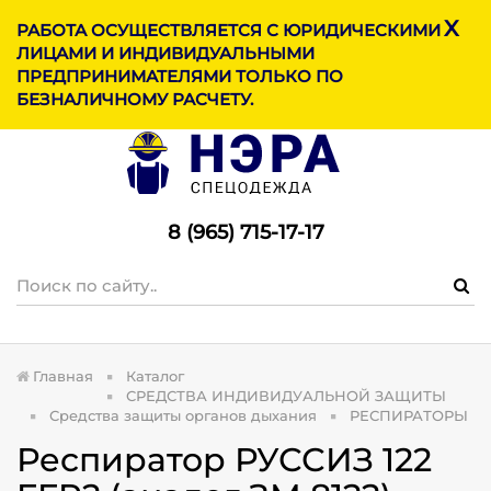
X
МЕНЮ
РАБОТА ОСУЩЕСТВЛЯЕТСЯ С ЮРИДИЧЕСКИМИ
ЛИЦАМИ И ИНДИВИДУАЛЬНЫМИ
ПРЕДПРИНИМАТЕЛЯМИ ТОЛЬКО ПО
БЕЗНАЛИЧНОМУ РАСЧЕТУ.
8 (965) 715-17-1
7
Главная
Каталог
СРЕДСТВА ИНДИВИДУАЛЬНОЙ ЗАЩИТЫ
Средства защиты органов дыхания
РЕСПИРАТОРЫ
Респиратор РУССИЗ 122