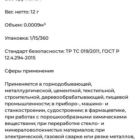
Вес нетто: 12 г
Объем: 0.0009м³
Упаковка: 1/15/360
Стандарт безопасности: ТР ТС 019/2011, ГОСТ Р
12.4.294-2015
Сферы применения
Применяется в горнодобывающей,
металлургической, цементной, текстильной,
строительной, деревообрабатывающей, пищевой
промышленности; в приборо-, машино- и
станкостроении, судостроении; в фармацевтике,
при работах с порошкообразными химическими
веществами; при переработке стекло- и
минераловолокнистых материалов; при
электрической, газовой сварке или резке металлов,