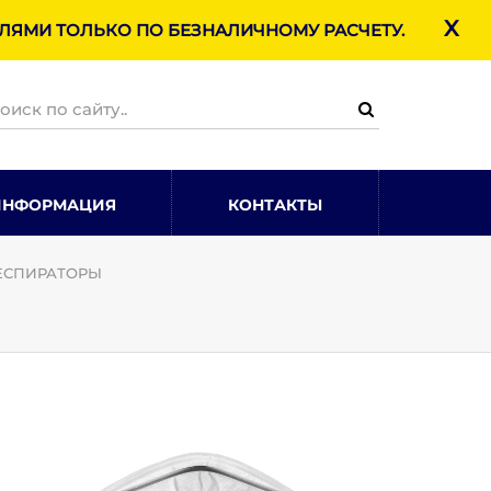
X
ЯМИ ТОЛЬКО ПО БЕЗНАЛИЧНОМУ РАСЧЕТУ.
ИНФОРМАЦИЯ
КОНТАКТЫ
ЕСПИРАТОРЫ