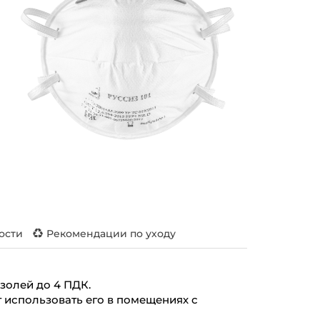
ости
Рекомендации по уходу
золей до 4 ПДК.
 использовать его в помещениях с