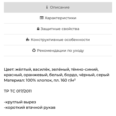
Описание
Характеристики
Защитные свойства
Конструктивные особенности
Рекомендации по уходу
Цвет: жёлтый, василёк, зелёный, тёмно-синий,
красный, оранжевый, белый, бордо, чёрный, серый
Материал: 100% хлопок, пл. 160 г/м²
ТР ТС 017/2011
-круглый вырез
-короткий втачной рукав