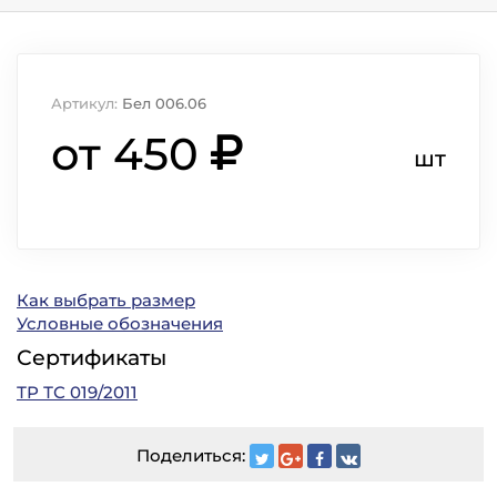
Артикул:
Бел 006.06
от 450
шт
Как выбрать размер
Условные обозначения
Сертификаты
ТР ТС 019/2011
Поделиться: