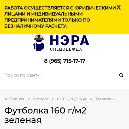
X
МЕНЮ
РАБОТА ОСУЩЕСТВЛЯЕТСЯ С ЮРИДИЧЕСКИМИ
ЛИЦАМИ И ИНДИВИДУАЛЬНЫМИ
ПРЕДПРИНИМАТЕЛЯМИ ТОЛЬКО ПО
БЕЗНАЛИЧНОМУ РАСЧЕТУ.
8 (965) 715-17-1
7
Главная
Каталог
СПЕЦОДЕЖДА
Трикотаж
Футболка 160 г/м2
зеленая