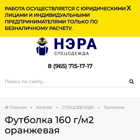
X
МЕНЮ
РАБОТА ОСУЩЕСТВЛЯЕТСЯ С ЮРИДИЧЕСКИМИ
ЛИЦАМИ И ИНДИВИДУАЛЬНЫМИ
ПРЕДПРИНИМАТЕЛЯМИ ТОЛЬКО ПО
БЕЗНАЛИЧНОМУ РАСЧЕТУ.
8 (965) 715-17-1
7
Главная
Каталог
СПЕЦОДЕЖДА
Трикотаж
Футболка 160 г/м2
оранжевая