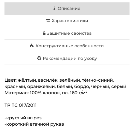
Описание
Характеристики
Защитные свойства
Конструктивные особенности
Рекомендации по уходу
Цвет: жёлтый, василёк, зелёный, тёмно-синий,
красный, оранжевый, белый, бордо, чёрный, серый
Материал: 100% хлопок, пл. 160 г/м²
ТР ТС 017/2011
-круглый вырез
-короткий втачной рукав