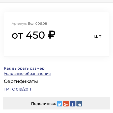
Артикул:
Бел 006.08
от 450
шт
Как выбрать размер
Условные обозначения
Сертификаты
ТР ТС 019/2011
Поделиться: