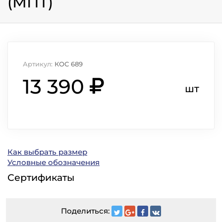
(МПТ)
Артикул:
КОС 689
13 390
шт
Как выбрать размер
Условные обозначения
Сертификаты
Поделиться: