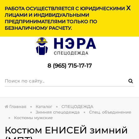
X
МЕНЮ
РАБОТА ОСУЩЕСТВЛЯЕТСЯ С ЮРИДИЧЕСКИМИ
ЛИЦАМИ И ИНДИВИДУАЛЬНЫМИ
ПРЕДПРИНИМАТЕЛЯМИ ТОЛЬКО ПО
БЕЗНАЛИЧНОМУ РАСЧЕТУ.
8 (965) 715-17-1
7
Главная
Каталог
СПЕЦОДЕЖДА
Зимняя спецодежда
Спец. объединение
Костюмы мужские
Костюм ЕНИСЕЙ зимний