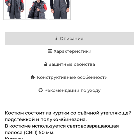
Описание
Характеристики
Защитные свойства
Конструктивные особенности
Рекомендации по уходу
Костюм состоит из куртки со съёмной утепляющей
подстёжкой и полукомбинезона.
В костюме используется световозвращающая
полоса (СВП) 50 мм.
Куртка: