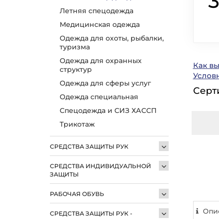
Летняя спецодежда
Медицинская одежда
Одежда для охоты, рыбалки,
туризма
Одежда для охранных
Как в
структур
Услов
Одежда для сферы услуг
Серт
Одежда специальная
Спецодежда и СИЗ ХАССП
Трикотаж
СРЕДСТВА ЗАЩИТЫ РУК
СРЕДСТВА ИНДИВИДУАЛЬНОЙ
ЗАЩИТЫ
РАБОЧАЯ ОБУВЬ
Опи
СРЕДСТВА ЗАЩИТЫ РУК -