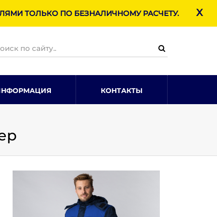
X
ЯМИ ТОЛЬКО ПО БЕЗНАЛИЧНОМУ РАСЧЕТУ.
ИНФОРМАЦИЯ
КОНТАКТЫ
сер