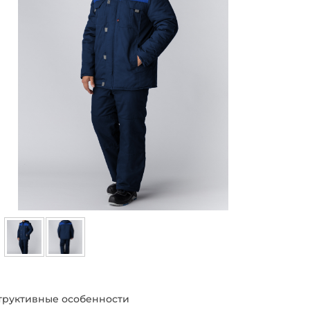
труктивные особенности