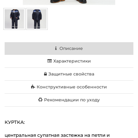
Описание
Характеристики
Защитные свойства
Конструктивные особенности
Рекомендации по уходу
КУРТКА:
центральная супатная застежка на петли и