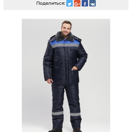
Поделиться: