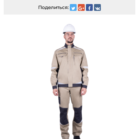
Поделиться: