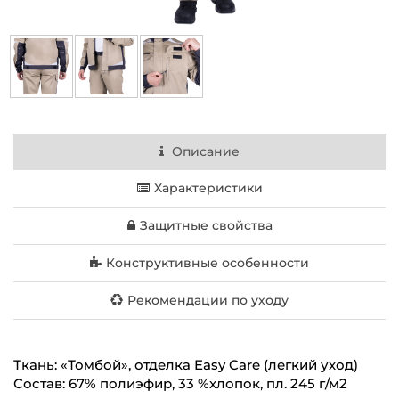
Описание
Характеристики
Защитные свойства
Конструктивные особенности
Рекомендации по уходу
Ткань: «Томбой», отделка Easy Care (легкий уход)
Состав: 67% полиэфир, 33 %хлопок, пл. 245 г/м2