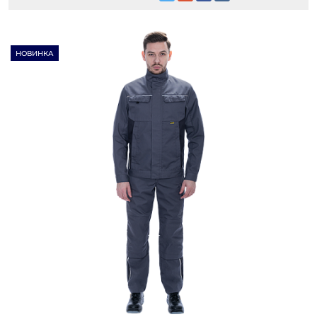
НОВИНКА