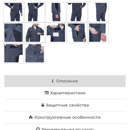
Описание
Характеристики
Защитные свойства
Конструктивные особенности
Рекомендации по уходу