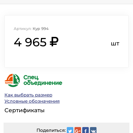
Артикул:
Кур 994
4 965
шт
Как выбрать размер
Условные обозначения
Сертификаты
Поделиться: