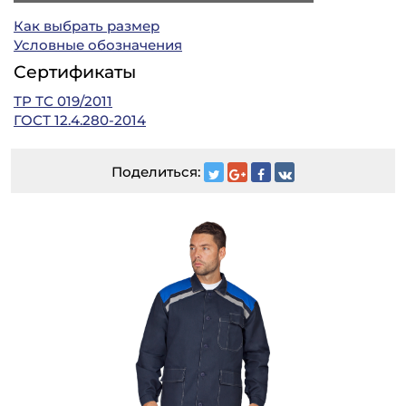
Как выбрать размер
Условные обозначения
Сертификаты
ТР ТС 019/2011
ГОСТ 12.4.280-2014
Поделиться: