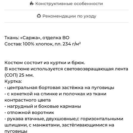
Конструктивные особенности
Рекомендации по уходу
Ткань: «Саржа», отделка ВО
Состав: 100% хлопок, пл. 234 г/м²
Костюм состоит из куртки и брюк.
В костюме используется световозвращающая лента
(СОП) 25 мм.
Куртка:
• центральная бортовая застёжка на пуговицы
• с кокеткой на спинке и полочках из ткани
контрастного цвета
• нагрудный и боковые карманы
• отложной воротник
• рукава втачные, двухшовные,с горизонтальными
шлицами, с манжетами, застёгивающимися на
пуговицы