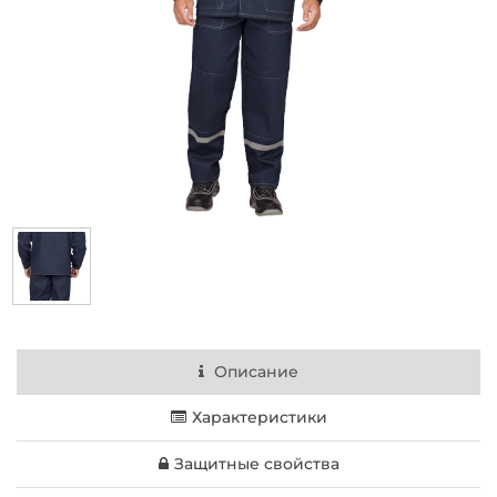
Описание
Характеристики
Защитные свойства