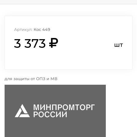
Артикул:
Кос 449
3 373
шт
для защиты от ОПЗ и МВ