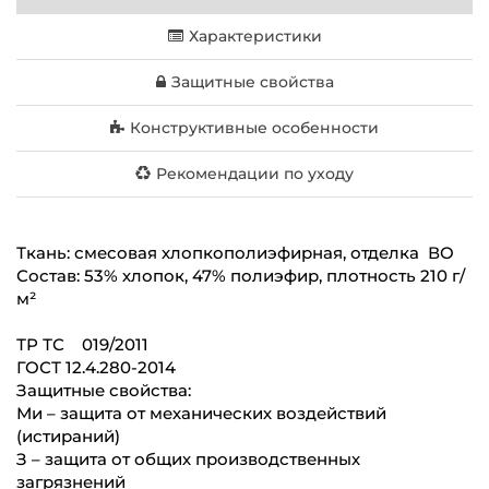
Характеристики
Защитные свойства
Конструктивные особенности
Рекомендации по уходу
Ткань: смесовая хлопкополиэфирная, отделка ВО
Состав: 53% хлопок, 47% полиэфир, плотность 210 г/
м²
ТР ТС 019/2011
ГОСТ 12.4.280-2014
Защитные свойства:
Ми – защита от механических воздействий
(истираний)
З – защита от общих производственных
загрязнений