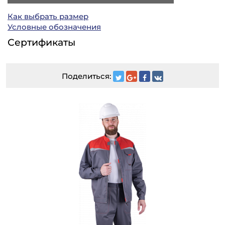
Как выбрать размер
Условные обозначения
Сертификаты
Поделиться: