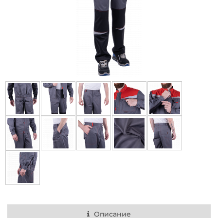
Описание