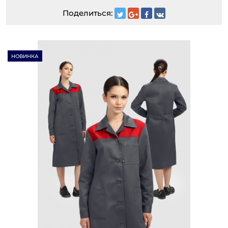
Поделиться:
НОВИНКА