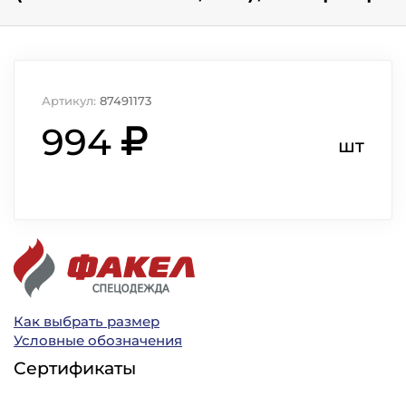
Артикул:
87491173
994
шт
Как выбрать размер
Условные обозначения
Сертификаты