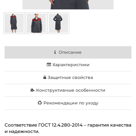
Описание
Характеристики
Защитные свойства
Конструктивные особенности
Рекомендации по уходу
Соответствие ГОСТ 12.4.280-2014 – гарантия качества
и надежности.