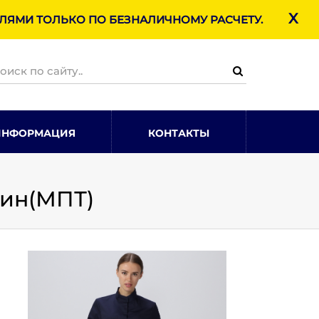
X
ЯМИ ТОЛЬКО ПО БЕЗНАЛИЧНОМУ РАСЧЕТУ.
ИНФОРМАЦИЯ
КОНТАКТЫ
син(МПТ)