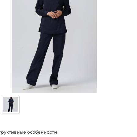
труктивные особенности