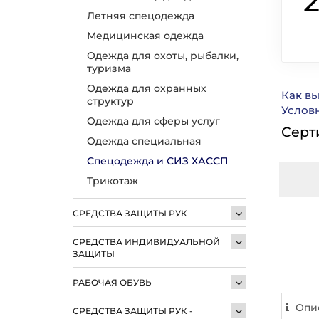
2
Летняя спецодежда
Медицинская одежда
Одежда для охоты, рыбалки,
туризма
Одежда для охранных
Как в
структур
Услов
Одежда для сферы услуг
Серт
Одежда специальная
Спецодежда и СИЗ ХАССП
Трикотаж
СРЕДСТВА ЗАЩИТЫ РУК
СРЕДСТВА ИНДИВИДУАЛЬНОЙ
ЗАЩИТЫ
РАБОЧАЯ ОБУВЬ
Опи
СРЕДСТВА ЗАЩИТЫ РУК -