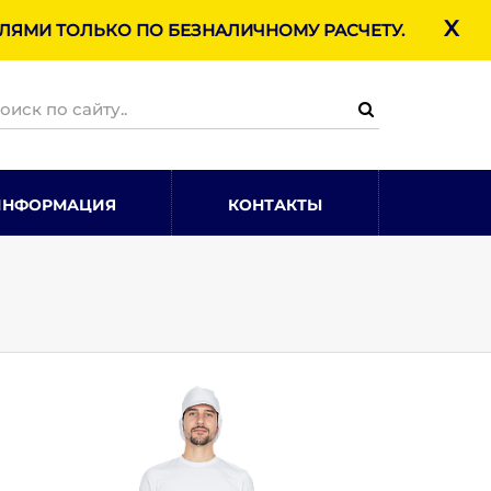
X
ЯМИ ТОЛЬКО ПО БЕЗНАЛИЧНОМУ РАСЧЕТУ.
ИНФОРМАЦИЯ
КОНТАКТЫ