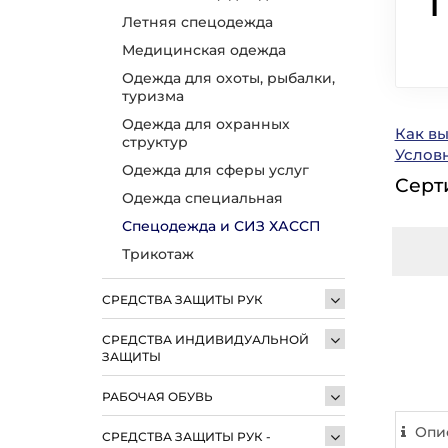
1
Летняя спецодежда
Медицинская одежда
Одежда для охоты, рыбалки,
туризма
Одежда для охранных
Как в
структур
Услов
Одежда для сферы услуг
Серт
Одежда специальная
Спецодежда и СИЗ ХАССП
Трикотаж
СРЕДСТВА ЗАЩИТЫ РУК
СРЕДСТВА ИНДИВИДУАЛЬНОЙ
ЗАЩИТЫ
РАБОЧАЯ ОБУВЬ
Опи
СРЕДСТВА ЗАЩИТЫ РУК -