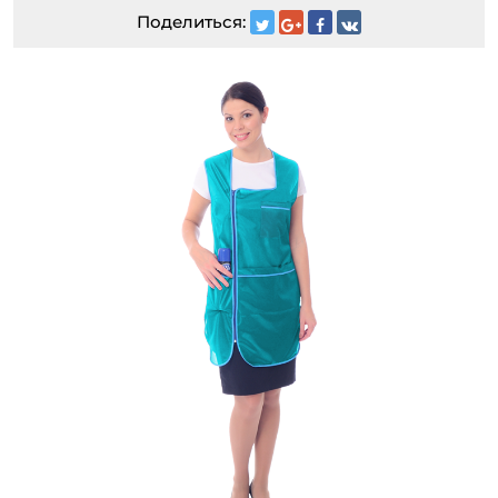
Поделиться: