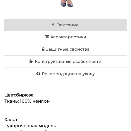
Описание
Характеристики
Защитные свойства
Конструктивные особенности
Рекомендации по уходу
Цвет:бирюза
Ткань: 100% нейлон
Халат:
• укороченная модель