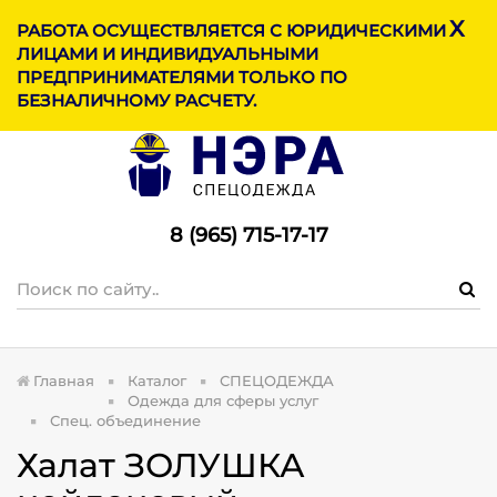
X
МЕНЮ
РАБОТА ОСУЩЕСТВЛЯЕТСЯ С ЮРИДИЧЕСКИМИ
ЛИЦАМИ И ИНДИВИДУАЛЬНЫМИ
ПРЕДПРИНИМАТЕЛЯМИ ТОЛЬКО ПО
БЕЗНАЛИЧНОМУ РАСЧЕТУ.
8 (965) 715-17-1
7
Главная
Каталог
СПЕЦОДЕЖДА
Одежда для сферы услуг
Спец. объединение
Халат ЗОЛУШКА