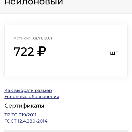
нейлоновый
Артикул:
Хал 819.01
722
шт
Как выбрать размер
Условные обозначения
Сертификаты
ТР ТС 019/2011
ГОСТ 12.4.280-2014