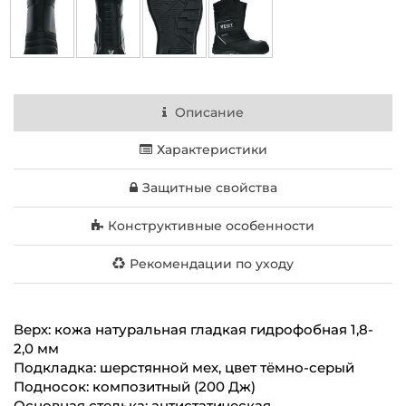
Описание
Характеристики
Защитные свойства
Конструктивные особенности
Рекомендации по уходу
Верх: кожа натуральная гладкая гидрофобная 1,8-
2,0 мм
Подкладка: шерстянной мех, цвет тёмно-серый
Подносок: композитный (200 Дж)
Основная стелька: антистатическая,