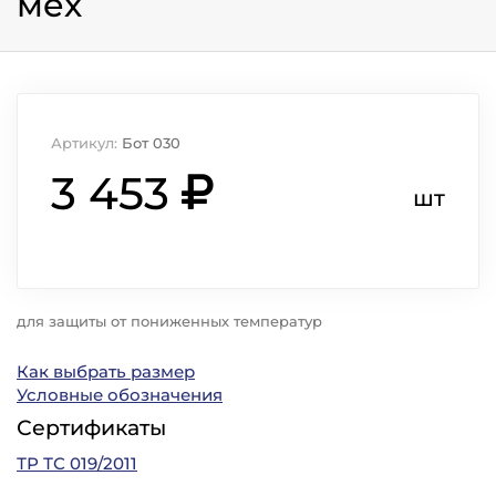
мех
Артикул:
Бот 030
3 453
шт
для защиты от пониженных температур
Как выбрать размер
Условные обозначения
Сертификаты
ТР ТС 019/2011