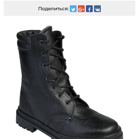
Поделиться: