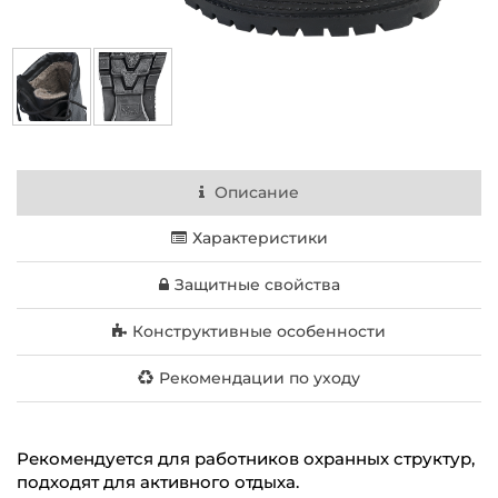
Описание
Характеристики
Защитные свойства
Конструктивные особенности
Рекомендации по уходу
Рекомендуется для работников охранных структур,
подходят для активного отдыха.