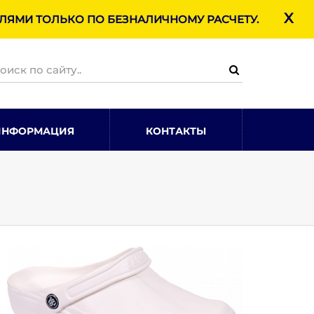
X
ЯМИ ТОЛЬКО ПО БЕЗНАЛИЧНОМУ РАСЧЕТУ.
ИНФОРМАЦИЯ
КОНТАКТЫ