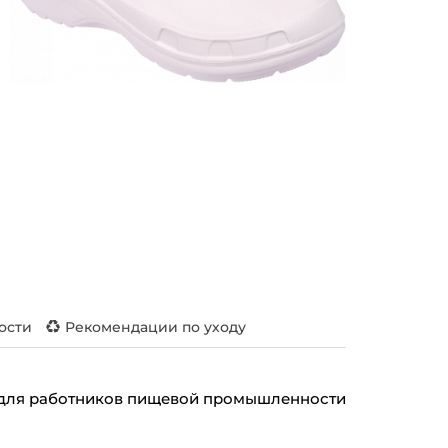
ости
Рекомендации по уходу
ы для работников пищевой промышленности