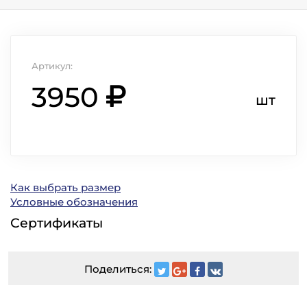
Артикул:
3950
шт
Как выбрать размер
Условные обозначения
Сертификаты
Поделиться: