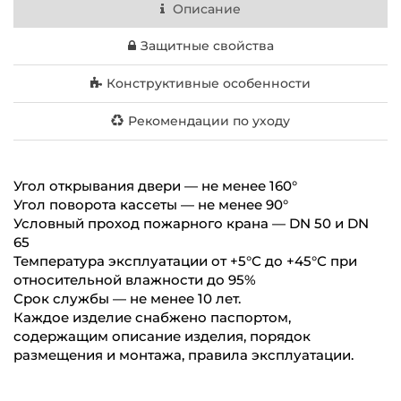
Описание
Защитные свойства
Конструктивные особенности
Рекомендации по уходу
Угол открывания двери — не менее 160°
Угол поворота кассеты — не менее 90°
Условный проход пожарного крана — DN 50 и DN
65
Температура эксплуатации от +5°С до +45°С при
относительной влажности до 95%
Срок службы — не менее 10 лет.
Каждое изделие снабжено паспортом,
содержащим описание изделия, порядок
размещения и монтажа, правила эксплуатации.