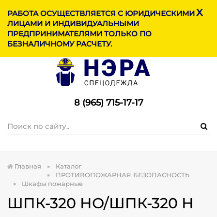
X
МЕНЮ
РАБОТА ОСУЩЕСТВЛЯЕТСЯ С ЮРИДИЧЕСКИМИ
ЛИЦАМИ И ИНДИВИДУАЛЬНЫМИ
ПРЕДПРИНИМАТЕЛЯМИ ТОЛЬКО ПО
БЕЗНАЛИЧНОМУ РАСЧЕТУ.
8 (965) 715-17-1
7
Главная
Каталог
ПРОТИВОПОЖАРНАЯ БЕЗОПАСНОСТЬ
Шкафы пожарные
ШПК-320 НО/ШПК-320 Н