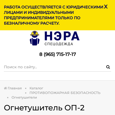
X
МЕНЮ
РАБОТА ОСУЩЕСТВЛЯЕТСЯ С ЮРИДИЧЕСКИМИ
ЛИЦАМИ И ИНДИВИДУАЛЬНЫМИ
ПРЕДПРИНИМАТЕЛЯМИ ТОЛЬКО ПО
БЕЗНАЛИЧНОМУ РАСЧЕТУ.
8 (965) 715-17-1
7
Главная
Каталог
ПРОТИВОПОЖАРНАЯ БЕЗОПАСНОСТЬ
Огнетушители
Огнетушитель ОП-2