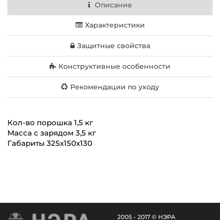
Описание
Характеристики
Защитные свойства
Конструктивные особенности
Рекомендации по уходу
Кол-во порошка 1,5 кг
Масса с зарядом 3,5 кг
Габариты 325х150х130
2005 - 2017 © НЭРА