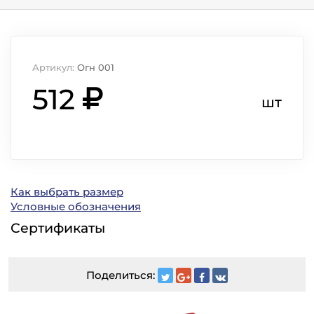
Артикул:
Огн 001
512
шт
Как выбрать размер
Условные обозначения
Сертификаты
Поделиться: